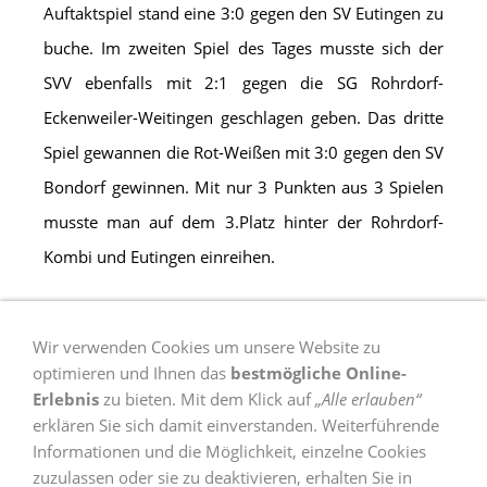
Auftaktspiel stand eine 3:0 gegen den SV Eutingen zu
buche. Im zweiten Spiel des Tages musste sich der
SVV ebenfalls mit 2:1 gegen die SG Rohrdorf-
Eckenweiler-Weitingen geschlagen geben. Das dritte
Spiel gewannen die Rot-Weißen mit 3:0 gegen den SV
Bondorf gewinnen. Mit nur 3 Punkten aus 3 Spielen
musste man auf dem 3.Platz hinter der Rohrdorf-
Kombi und Eutingen einreihen.
Wir verwenden Cookies um unsere Website zu
optimieren und Ihnen das
bestmögliche Online-
Erlebnis
zu bieten. Mit dem Klick auf
„Alle erlauben“
Datenschutz
erklären Sie sich damit einverstanden. Weiterführende
Informationen und die Möglichkeit, einzelne Cookies
Impressum
zuzulassen oder sie zu deaktivieren, erhalten Sie in