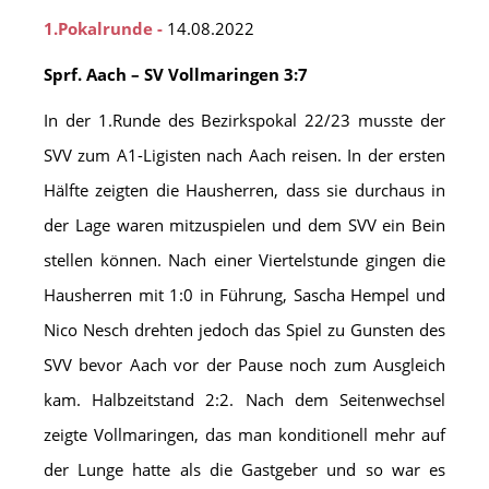
1.Pokalrunde -
14.08.2022
Sprf. Aach – SV Vollmaringen 3:7
In der 1.Runde des Bezirkspokal 22/23 musste der
SVV zum A1-Ligisten nach Aach reisen. In der ersten
Hälfte zeigten die Hausherren, dass sie durchaus in
der Lage waren mitzuspielen und dem SVV ein Bein
stellen können. Nach einer Viertelstunde gingen die
Hausherren mit 1:0 in Führung, Sascha Hempel und
Nico Nesch drehten jedoch das Spiel zu Gunsten des
SVV bevor Aach vor der Pause noch zum Ausgleich
kam. Halbzeitstand 2:2. Nach dem Seitenwechsel
zeigte Vollmaringen, das man konditionell mehr auf
der Lunge hatte als die Gastgeber und so war es