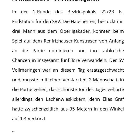
In der 2.Runde des Bezirkspokals 22/23 ist
Endstation für den SVV. Die Hausherren, bestückt mit
drei Mann aus dem Oberligakader, konnten beim
Spiel auf dem Renfrizhauser Kunstrasen von Anfang
an die Partie dominieren und ihre zahlreiche
Chancen in insgesamt fünf Tore verwandeln. Der SV
Vollmaringen war an diesem Tag ersatzgeschwächt
und musste mit einer verstärkten 2.Mannschaft in
die Partie gehen, das schönste Tor des Tages gehörte
allerdings den Lachenwieskickern, denn Elias Graf
hatte zwischenzeitlich aus 35 Metern in den Winkel
auf 1:4 verkürzt.
-