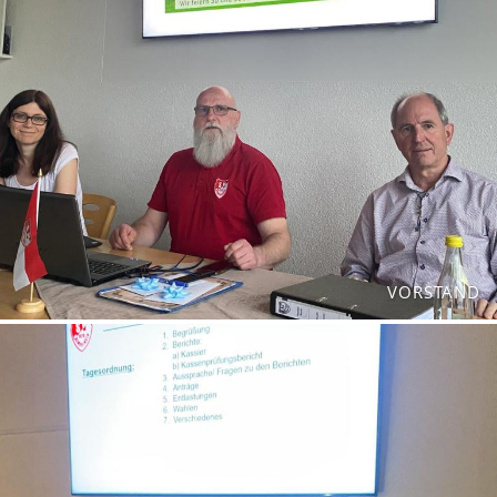
VORSTAND