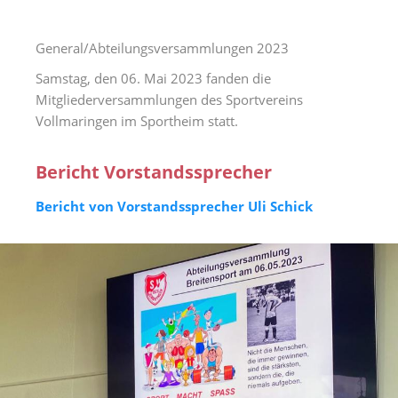
General/Abteilungsversammlungen 2023
Samstag, den 06. Mai 2023 fanden die
Mitgliederversammlungen des Sportvereins
Vollmaringen im Sportheim statt.
Bericht Vorstandssprecher
Bericht von Vorstandssprecher Uli Schick