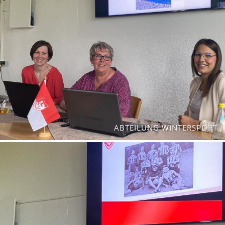
ABTEILUNG WINTERSPORT