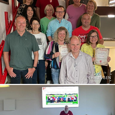
EHRUNGEN