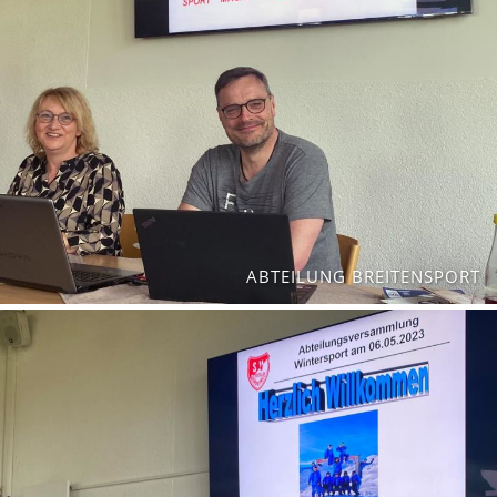
ABTEILUNG BREITENSPORT