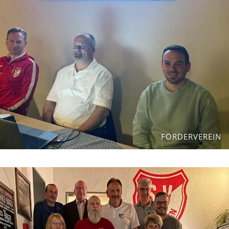
FÖRDERVEREIN